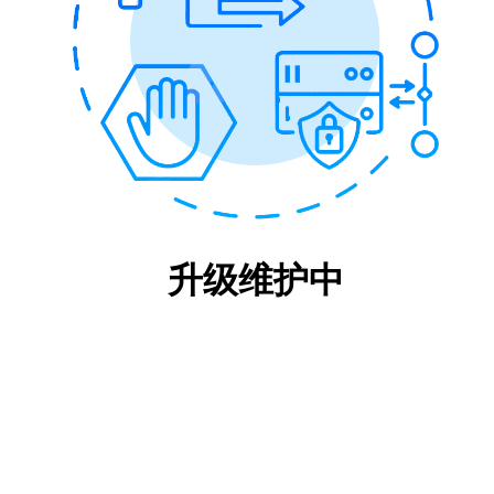
升级维护中